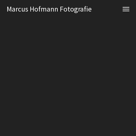
Marcus Hofmann Fotografie